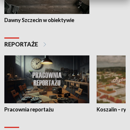
Dawny Szczecin w obiektywie
REPORTAŻE
Pracownia reportażu
Koszalin – ryt