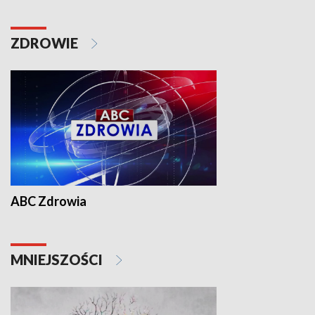
ZDROWIE
ABC Zdrowia
MNIEJSZOŚCI