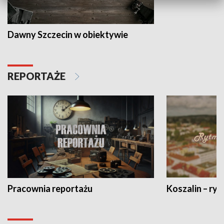
Dawny Szczecin w obiektywie
REPORTAŻE
Pracownia reportażu
Koszalin – ryt