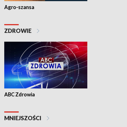
Agro-szansa
ZDROWIE
ABC Zdrowia
MNIEJSZOŚCI