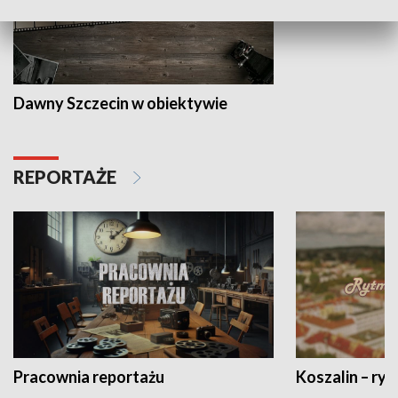
Dawny Szczecin w obiektywie
REPORTAŻE
Pracownia reportażu
Koszalin – ryt