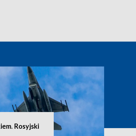
iem. Rosyjski