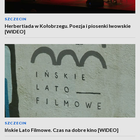
SZCZECIN
Herbertiada w Kołobrzegu. Poezja i piosenki lwowskie
[WIDEO]
SZCZECIN
Ińskie Lato Filmowe. Czas na dobre kino [WIDEO]