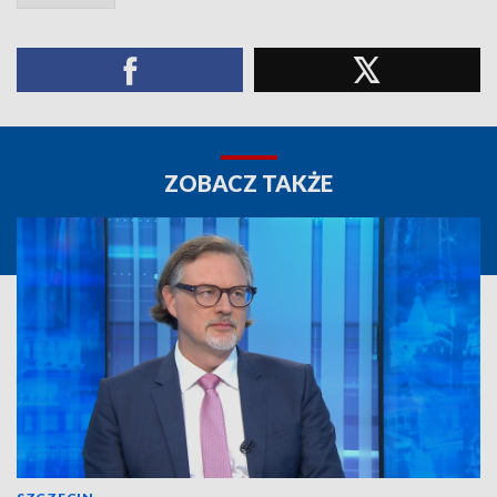
ZOBACZ TAKŻE