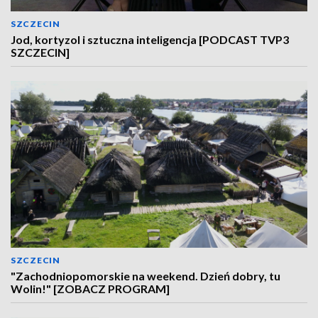
SZCZECIN
Jod, kortyzol i sztuczna inteligencja [PODCAST TVP3
SZCZECIN]
SZCZECIN
"Zachodniopomorskie na weekend. Dzień dobry, tu
Wolin!" [ZOBACZ PROGRAM]