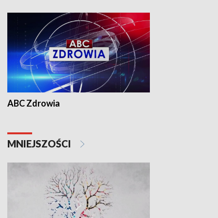
ABC Zdrowia
MNIEJSZOŚCI