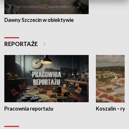
Dawny Szczecin w obiektywie
REPORTAŻE
Pracownia reportażu
Koszalin – ryt