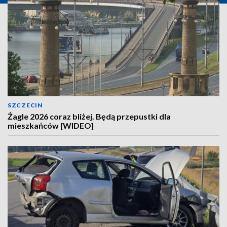
SZCZECIN
Żagle 2026 coraz bliżej. Będą przepustki dla
mieszkańców [WIDEO]