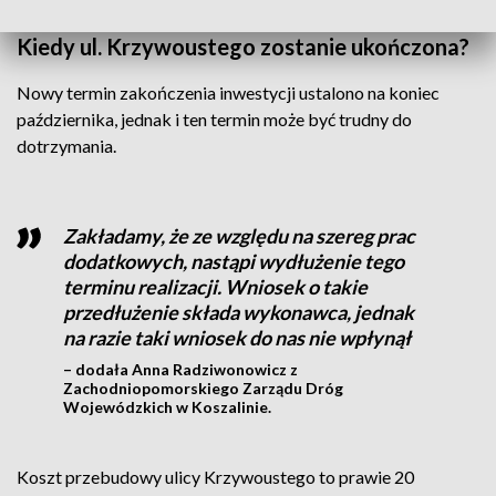
Kiedy ul. Krzywoustego zostanie ukończona?
Nowy termin zakończenia inwestycji ustalono na koniec
października, jednak i ten termin może być trudny do
dotrzymania.
Zakładamy, że ze względu na szereg prac
dodatkowych, nastąpi wydłużenie tego
terminu realizacji. Wniosek o takie
przedłużenie składa wykonawca, jednak
na razie taki wniosek do nas nie wpłynął
– dodała Anna Radziwonowicz z
Zachodniopomorskiego Zarządu Dróg
Wojewódzkich w Koszalinie.
Koszt przebudowy ulicy Krzywoustego to prawie 20