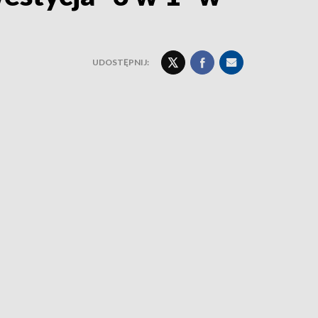
UDOSTĘPNIJ: