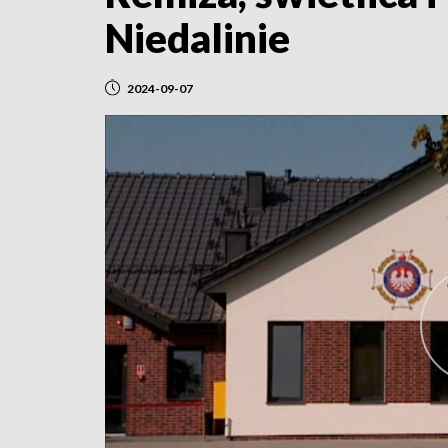
Niedalinie
2024-09-07