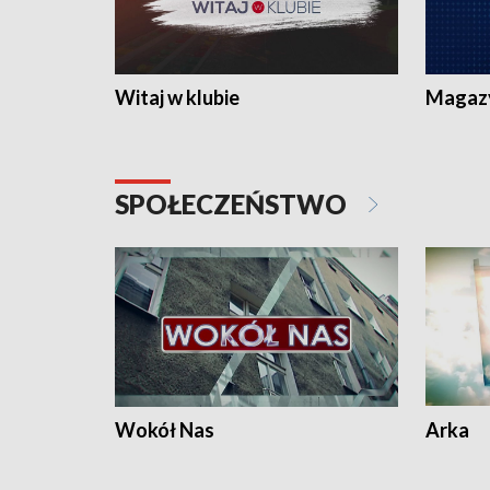
Witaj w klubie
Magaz
SPOŁECZEŃSTWO
Wokół Nas
Arka