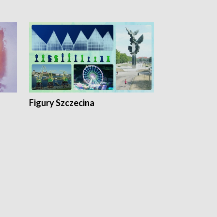
Figury Szczecina