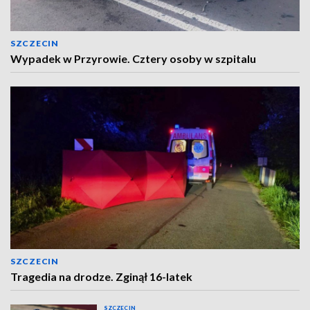
SZCZECIN
Wypadek w Przyrowie. Cztery osoby w szpitalu
SZCZECIN
Tragedia na drodze. Zginął 16-latek
SZCZECIN