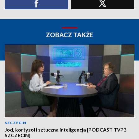
ZOBACZ TAKŻE
SZCZECIN
Jod, kortyzol i sztuczna inteligencja [PODCAST TVP3
SZCZECIN]