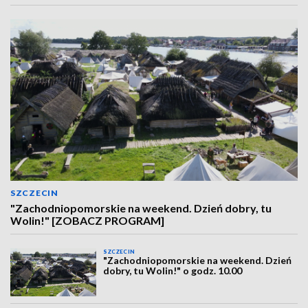
SZCZECIN
"Zachodniopomorskie na weekend. Dzień dobry, tu
Wolin!" [ZOBACZ PROGRAM]
SZCZECIN
"Zachodniopomorskie na weekend. Dzień
dobry, tu Wolin!" o godz. 10.00