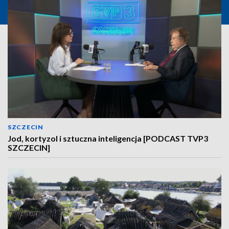
SZCZECIN
Jod, kortyzol i sztuczna inteligencja [PODCAST TVP3
SZCZECIN]