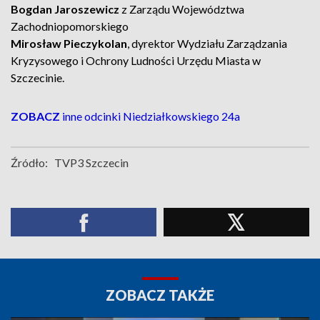
Bogdan Jaroszewicz
z Zarządu Województwa
Zachodniopomorskiego
Mirosław Pieczykolan
, dyrektor Wydziału Zarządzania
Kryzysowego i Ochrony Ludności Urzędu Miasta w
Szczecinie.
ZOBACZ
inne odcinki Niedziałkowskiego 24a
Źródło:
TVP3 Szczecin
ZOBACZ TAKŻE