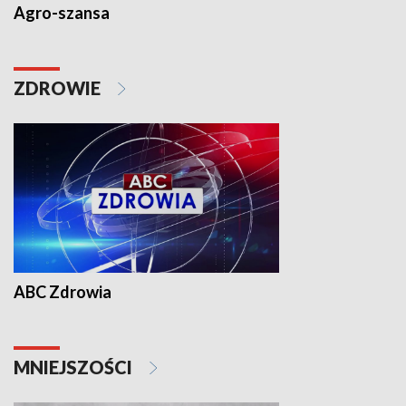
Agro-szansa
ZDROWIE
ABC Zdrowia
MNIEJSZOŚCI