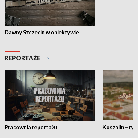
Dawny Szczecin w obiektywie
REPORTAŻE
Pracownia reportażu
Koszalin – ryt