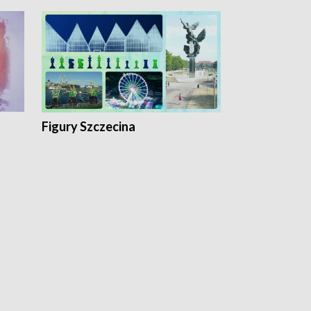
Figury Szczecina