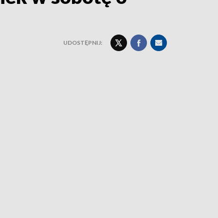
UDOSTĘPNIJ: