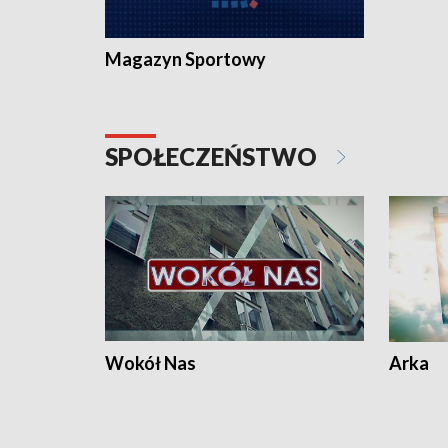
Magazyn Sportowy
SPOŁECZEŃSTWO
Wokół Nas
Arka