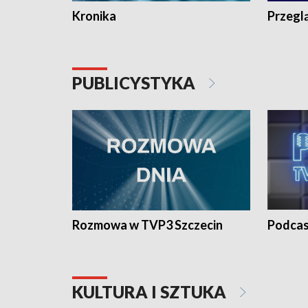
Kronika
Przegl
PUBLICYSTYKA
Rozmowa w TVP3 Szczecin
Podcas
KULTURA I SZTUKA