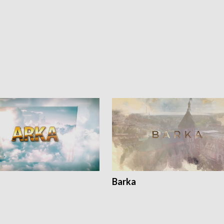
Barka