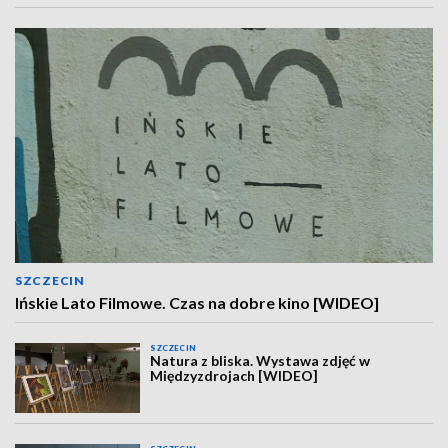
SZCZECIN
Ińskie Lato Filmowe. Czas na dobre kino [WIDEO]
SZCZECIN
Natura z bliska. Wystawa zdjęć w
Międzyzdrojach [WIDEO]