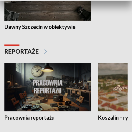
Dawny Szczecin w obiektywie
REPORTAŻE
Pracownia reportażu
Koszalin – ryt