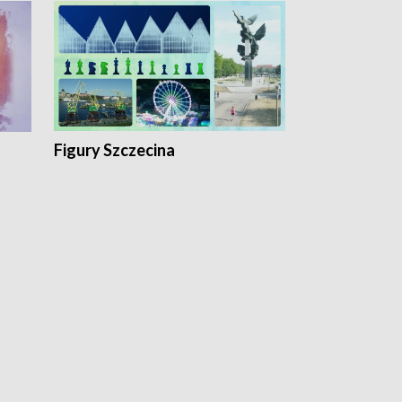
Figury Szczecina