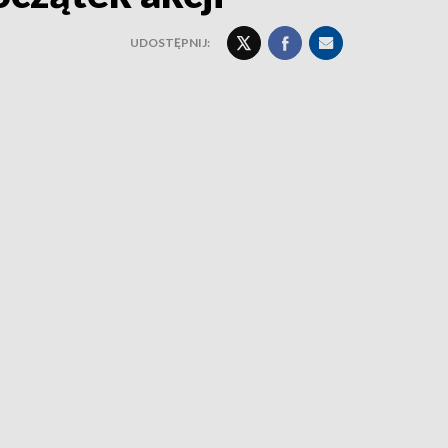
UDOSTĘPNIJ: