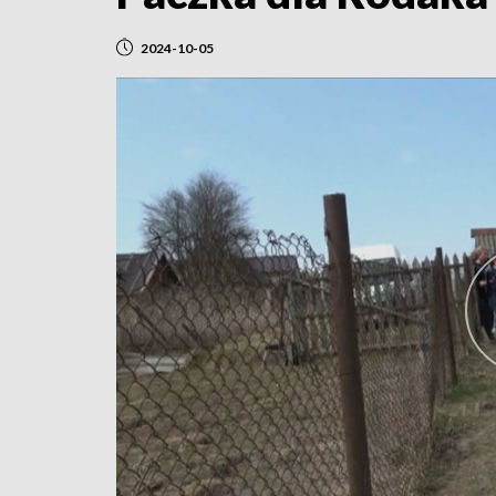
2024-10-05