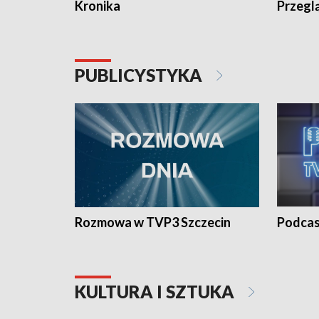
Kronika
Przegl
PUBLICYSTYKA
Rozmowa w TVP3 Szczecin
Podcas
KULTURA I SZTUKA