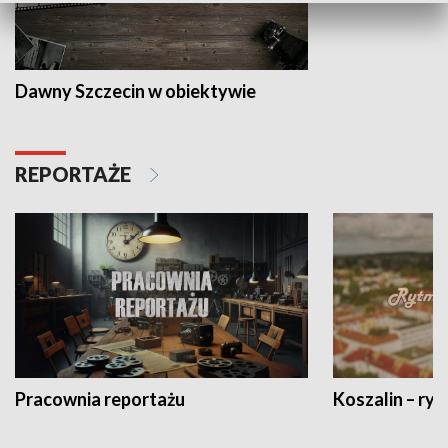
Dawny Szczecin w obiektywie
REPORTAŻE
Pracownia reportażu
Koszalin – ryt