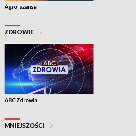
Agro-szansa
ZDROWIE
ABC Zdrowia
MNIEJSZOŚCI