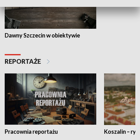
Dawny Szczecin w obiektywie
REPORTAŻE
Pracownia reportażu
Koszalin – ryt