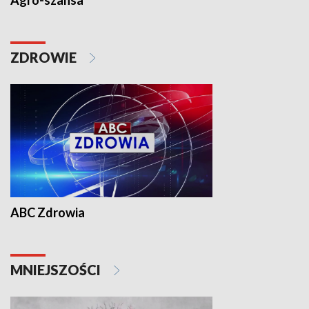
Agro-szansa
ZDROWIE
ABC Zdrowia
MNIEJSZOŚCI