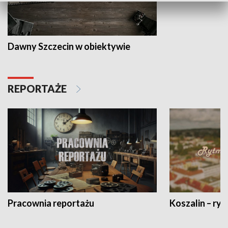
Dawny Szczecin w obiektywie
REPORTAŻE
Pracownia reportażu
Koszalin – ryt