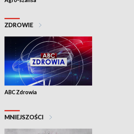
Agro-szansa
ZDROWIE
ABC Zdrowia
MNIEJSZOŚCI