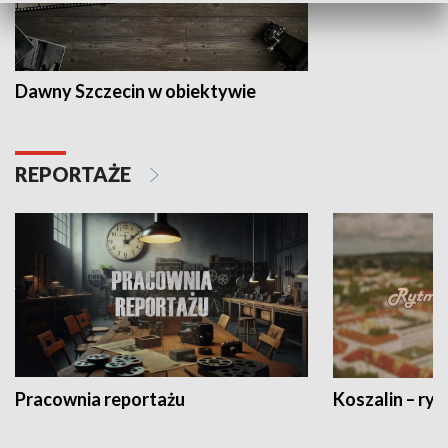
Dawny Szczecin w obiektywie
REPORTAŻE
Pracownia reportażu
Koszalin – ryt