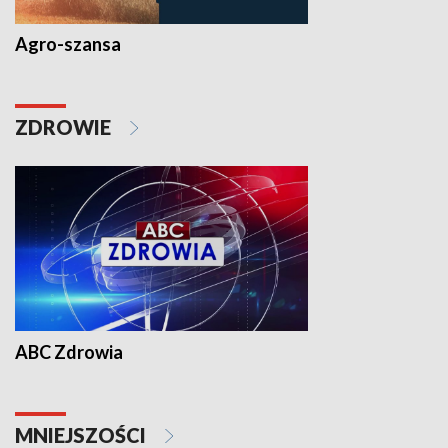
Agro-szansa
ZDROWIE
ABC Zdrowia
MNIEJSZOŚCI