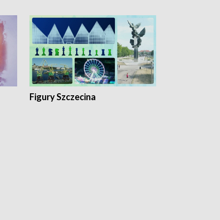
Figury Szczecina