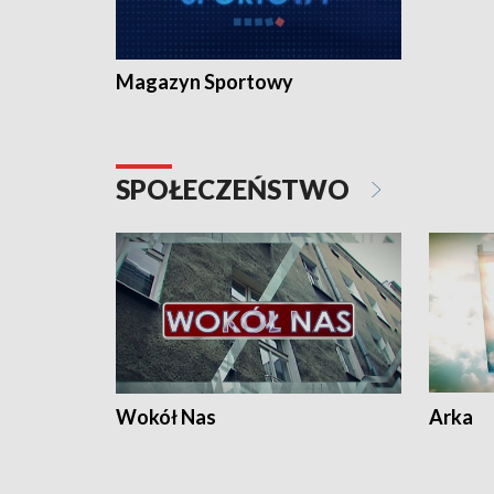
Magazyn Sportowy
SPOŁECZEŃSTWO
Wokół Nas
Arka