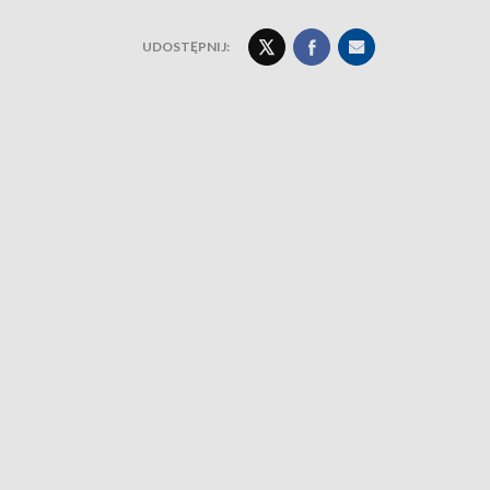
UDOSTĘPNIJ: