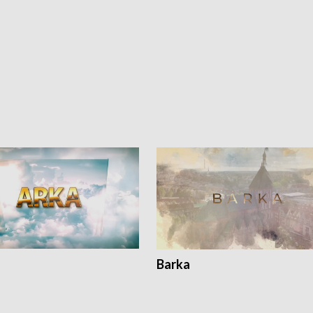
Barka