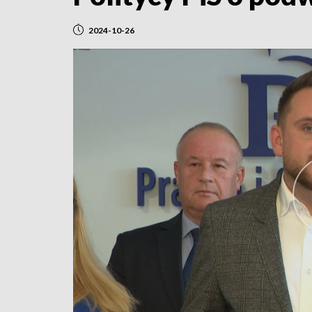
2024-10-26