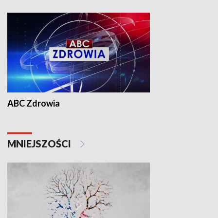
ABC Zdrowia
MNIEJSZOŚCI