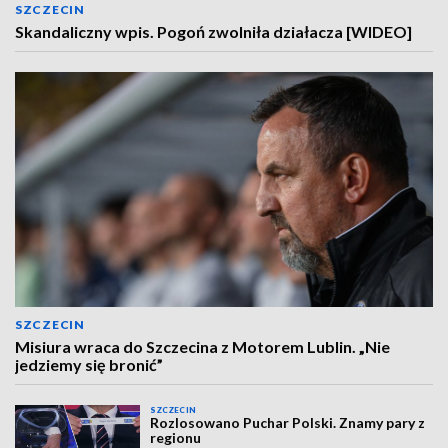
SZCZECIN
Skandaliczny wpis. Pogoń zwolniła działacza [WIDEO]
SZCZECIN
Misiura wraca do Szczecina z Motorem Lublin. „Nie
jedziemy się bronić”
SZCZECIN
Rozlosowano Puchar Polski. Znamy pary z
regionu