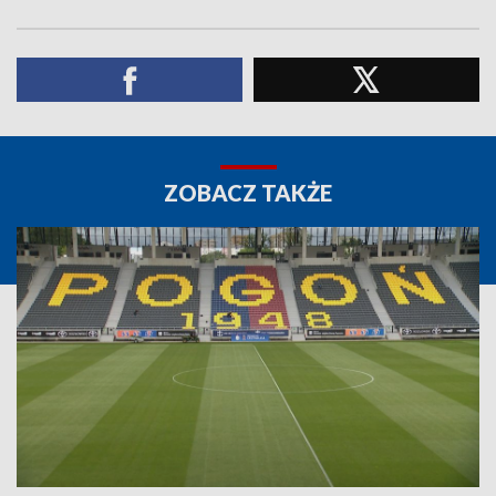
ZOBACZ TAKŻE