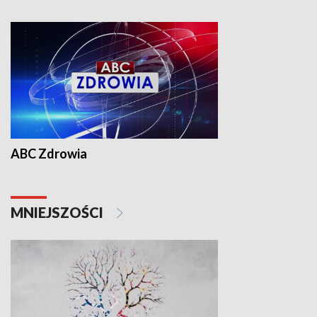
ABC Zdrowia
MNIEJSZOŚCI