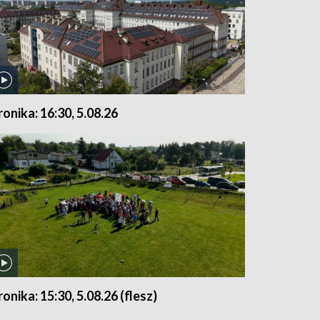
ronika: 16:30, 5.08.26
ronika: 15:30, 5.08.26 (flesz)