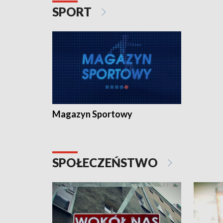
SPORT
Magazyn Sportowy
SPOŁECZEŃSTWO