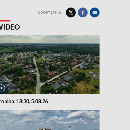
UDOSTĘPNIJ:
WIDEO
ronika: 18:30, 5.08.26