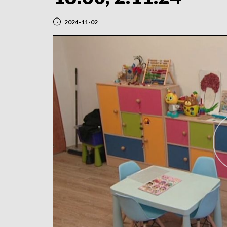
2024-11-02