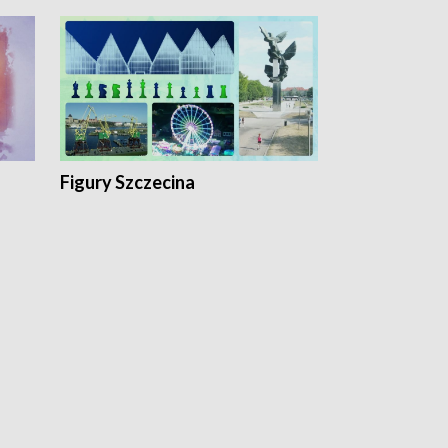
Figury Szczecina