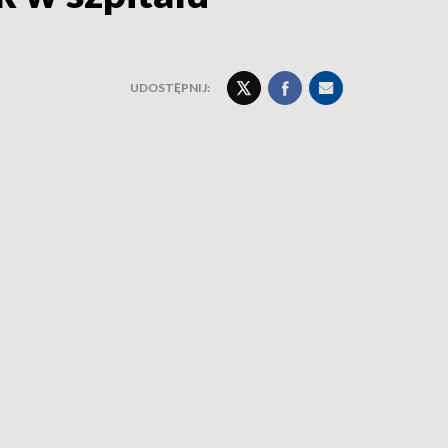
UDOSTĘPNIJ: