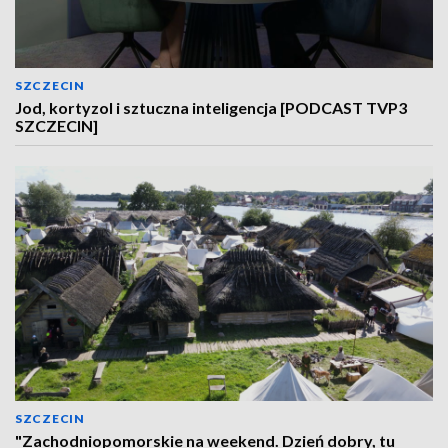
SZCZECIN
Jod, kortyzol i sztuczna inteligencja [PODCAST TVP3
SZCZECIN]
SZCZECIN
"Zachodniopomorskie na weekend. Dzień dobry, tu