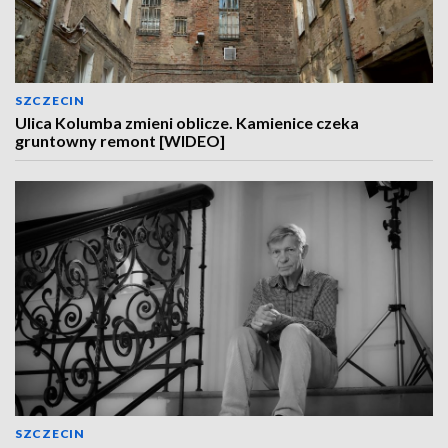
SZCZECIN
Ulica Kolumba zmieni oblicze. Kamienice czeka
gruntowny remont [WIDEO]
SZCZECIN