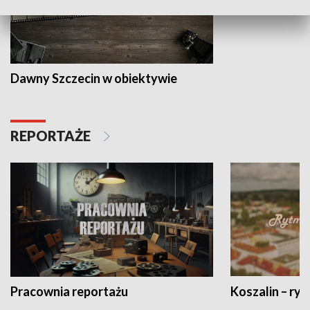
Dawny Szczecin w obiektywie
REPORTAŻE
Pracownia reportażu
Koszalin – ryt