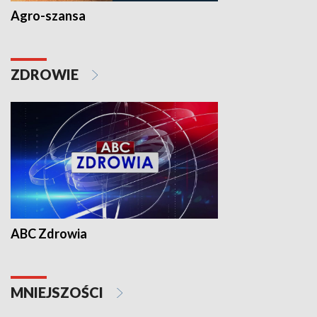
Agro-szansa
ZDROWIE
ABC Zdrowia
MNIEJSZOŚCI