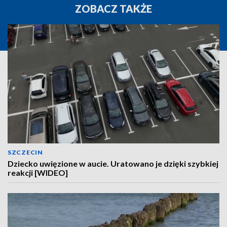
ZOBACZ TAKŻE
SZCZECIN
Dziecko uwięzione w aucie. Uratowano je dzięki szybkiej
reakcji [WIDEO]