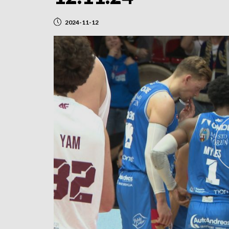
2024-11-12