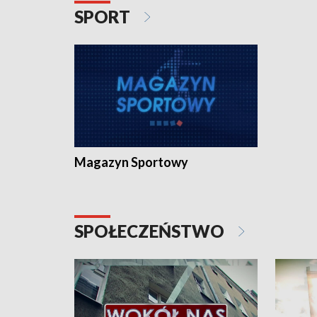
SPORT
Magazyn Sportowy
SPOŁECZEŃSTWO