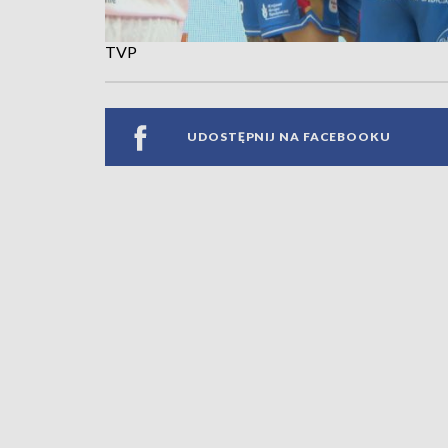
TVP
UDOSTĘPNIJ NA FACEBOOKU