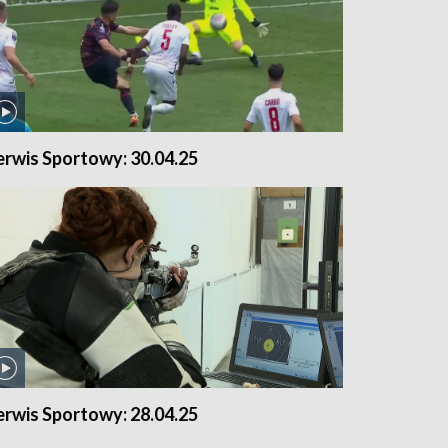
erwis Sportowy: 30.04.25
erwis Sportowy: 28.04.25