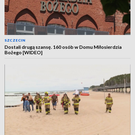
SZCZECIN
Dostali drugą szansę. 160 osób w Domu Miłosierdzia
Bożego [WIDEO]