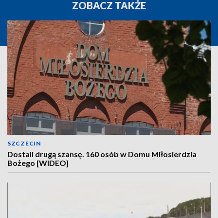
ZOBACZ TAKŻE
SZCZECIN
Dostali drugą szansę. 160 osób w Domu Miłosierdzia
Bożego [WIDEO]