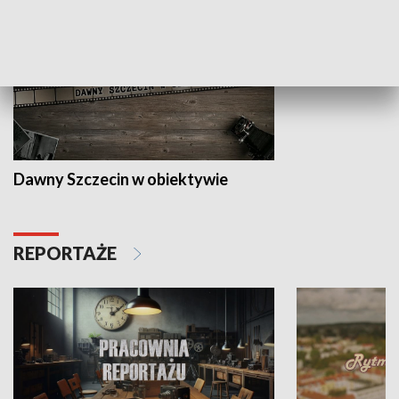
Dawny Szczecin w obiektywie
REPORTAŻE