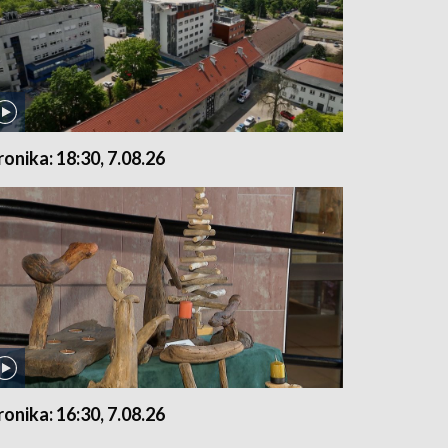
ronika: 18:30, 7.08.26
ronika: 16:30, 7.08.26