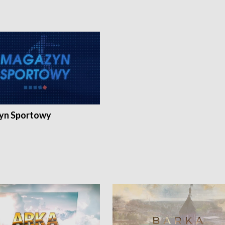
yn Sportowy