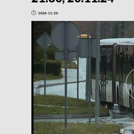
2024-11-20