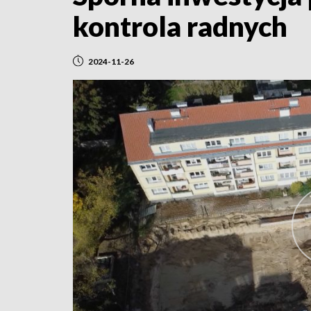
kontrola radnych
2024-11-26