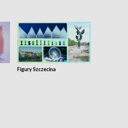
Figury Szczecina