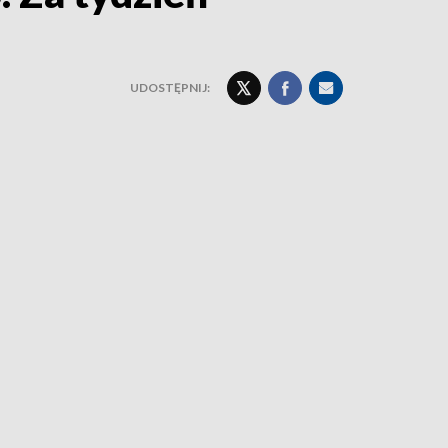
UDOSTĘPNIJ: