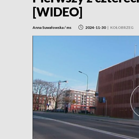
[WIDEO]
Anna Suwałowska / ms
2024-11-30
|
KOŁOBRZEG