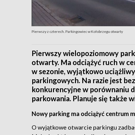
Pierwszy z czterech. Parkingowiec w Kołobrzegu otwarty
Pierwszy wielopoziomowy parki
otwarty. Ma odciążyć ruch w ce
w sezonie, wyjątkowo uciążliwy
parkingowych. Na razie jest bez
konkurencyjne w porównaniu do
parkowania. Planuje się także w
Nowy parking ma odciążyć centrum m
O wyjątkowe otwarcie parkingu zadba