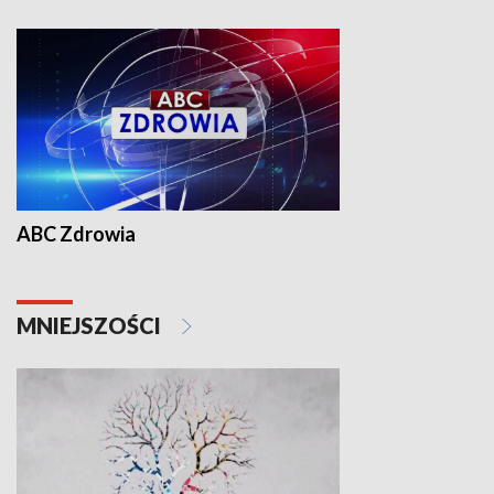
ABC Zdrowia
MNIEJSZOŚCI