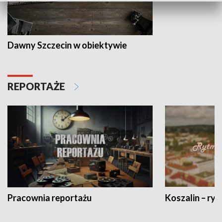
Dawny Szczecin w obiektywie
REPORTAŻE
Pracownia reportażu
Koszalin – ryt