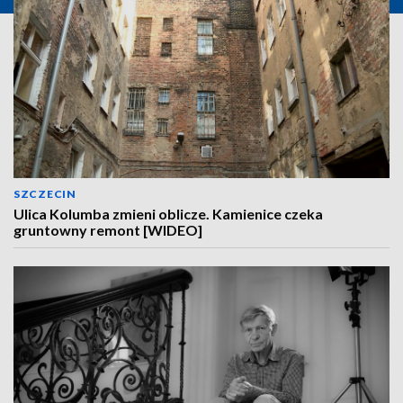
SZCZECIN
Ulica Kolumba zmieni oblicze. Kamienice czeka
gruntowny remont [WIDEO]