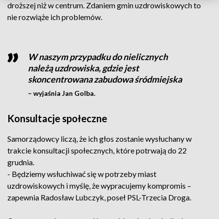
droższej niż w centrum. Zdaniem gmin uzdrowiskowych to
nie rozwiąże ich problemów.
W naszym przypadku do nielicznych
należą uzdrowiska, gdzie jest
skoncentrowana zabudowa śródmiejska
– wyjaśnia Jan Golba.
Konsultacje społeczne
Samorządowcy liczą, że ich głos zostanie wysłuchany w
trakcie konsultacji społecznych, które potrwają do 22
grudnia.
- Będziemy wsłuchiwać się w potrzeby miast
uzdrowiskowych i myślę, że wypracujemy kompromis –
zapewnia Radosław Lubczyk, poseł PSL-Trzecia Droga.