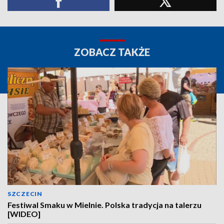
ZOBACZ TAKŻE
SZCZECIN
Festiwal Smaku w Mielnie. Polska tradycja na talerzu
[WIDEO]