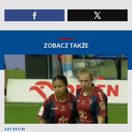
ZOBACZ TAKŻE
SZCZECIN