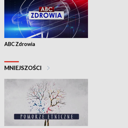
ABC Zdrowia
MNIEJSZOŚCI