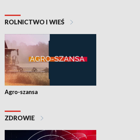
ROLNICTWO I WIEŚ
Agro-szansa
ZDROWIE