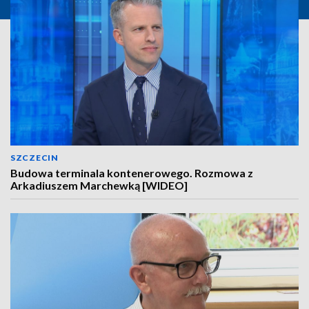
SZCZECIN
Budowa terminala kontenerowego. Rozmowa z
Arkadiuszem Marchewką [WIDEO]