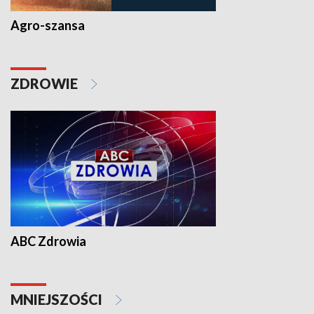
Agro-szansa
ZDROWIE
ABC Zdrowia
MNIEJSZOŚCI