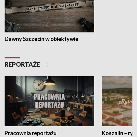
Dawny Szczecin w obiektywie
REPORTAŻE
Pracownia reportażu
Koszalin – ryt