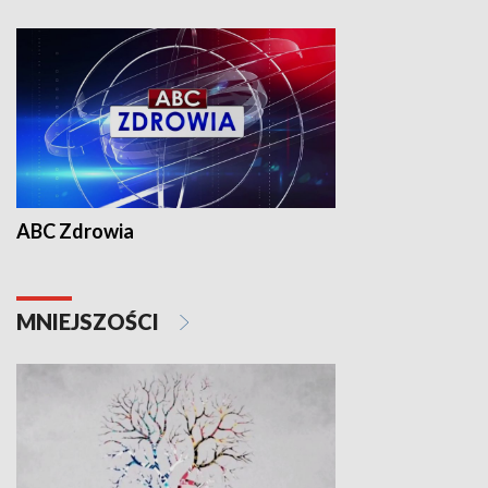
ABC Zdrowia
MNIEJSZOŚCI